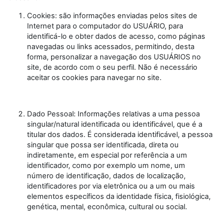
Cookies: são informações enviadas pelos sites de
Internet para o computador do USUÁRIO, para
identificá-lo e obter dados de acesso, como páginas
navegadas ou links acessados, permitindo, desta
forma, personalizar a navegação dos USUÁRIOS no
site, de acordo com o seu perfil. Não é necessário
aceitar os cookies para navegar no site.
Dado Pessoal: Informações relativas a uma pessoa
singular/natural identificada ou identificável, que é a
titular dos dados. É considerada identificável, a pessoa
singular que possa ser identificada, direta ou
indiretamente, em especial por referência a um
identificador, como por exemplo um nome, um
número de identificação, dados de localização,
identificadores por via eletrônica ou a um ou mais
elementos específicos da identidade física, fisiológica,
genética, mental, econômica, cultural ou social.