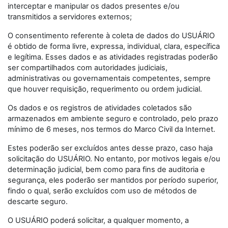
interceptar e manipular os dados presentes e/ou
transmitidos a servidores externos;
O consentimento referente à coleta de dados do USUÁRIO
é obtido de forma livre, expressa, individual, clara, específica
e legítima. Esses dados e as atividades registradas poderão
ser compartilhados com autoridades judiciais,
administrativas ou governamentais competentes, sempre
que houver requisição, requerimento ou ordem judicial.
Os dados e os registros de atividades coletados são
armazenados em ambiente seguro e controlado, pelo prazo
mínimo de 6 meses, nos termos do Marco Civil da Internet.
Estes poderão ser excluídos antes desse prazo, caso haja
solicitação do USUÁRIO. No entanto, por motivos legais e/ou
determinação judicial, bem como para fins de auditoria e
segurança, eles poderão ser mantidos por período superior,
findo o qual, serão excluídos com uso de métodos de
descarte seguro.
O USUÁRIO poderá solicitar, a qualquer momento, a