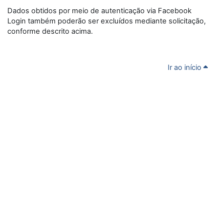
Dados obtidos por meio de autenticação via Facebook
Login também poderão ser excluídos mediante solicitação,
conforme descrito acima.
Ir ao início