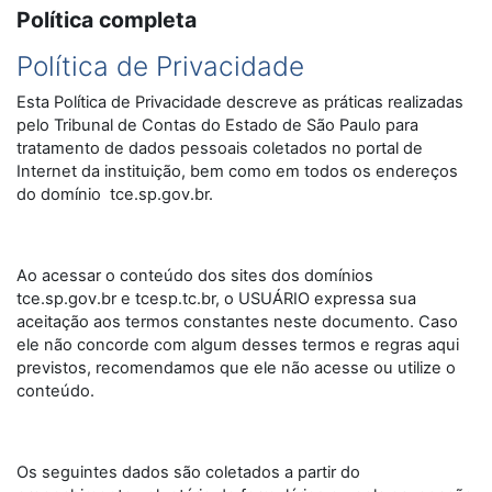
Política completa
Política de Privacidade
Esta Política de Privacidade descreve as práticas realizadas
pelo Tribunal de Contas do Estado de São Paulo para
tratamento de dados pessoais coletados no portal de
Internet da instituição, bem como em todos os endereços
do domínio tce.sp.gov.br.
Ao acessar o conteúdo dos sites dos domínios
tce.sp.gov.br e tcesp.tc.br, o USUÁRIO expressa sua
aceitação aos termos constantes neste documento. Caso
ele não concorde com algum desses termos e regras aqui
previstos, recomendamos que ele não acesse ou utilize o
conteúdo.
Os seguintes dados são coletados a partir do