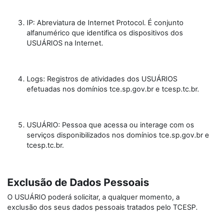
IP: Abreviatura de Internet Protocol. É conjunto
alfanumérico que identifica os dispositivos dos
USUÁRIOS na Internet.
Logs: Registros de atividades dos USUÁRIOS
efetuadas nos domínios tce.sp.gov.br e tcesp.tc.br.
USUÁRIO: Pessoa que acessa ou interage com os
serviços disponibilizados nos domínios tce.sp.gov.br e
tcesp.tc.br.
Exclusão de Dados Pessoais
O USUÁRIO poderá solicitar, a qualquer momento, a
exclusão dos seus dados pessoais tratados pelo TCESP.