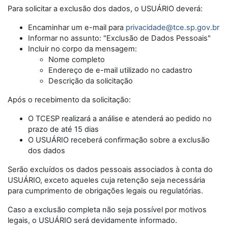
Para solicitar a exclusão dos dados, o USUÁRIO deverá:
Encaminhar um e-mail para
privacidade@tce.sp.gov.br
Informar no assunto: "Exclusão de Dados Pessoais"
Incluir no corpo da mensagem:
Nome completo
Endereço de e-mail utilizado no cadastro
Descrição da solicitação
Após o recebimento da solicitação:
O TCESP realizará a análise e atenderá ao pedido no
prazo de até 15 dias
O USUÁRIO receberá confirmação sobre a exclusão
dos dados
Serão excluídos os dados pessoais associados à conta do
USUÁRIO, exceto aqueles cuja retenção seja necessária
para cumprimento de obrigações legais ou regulatórias.
Caso a exclusão completa não seja possível por motivos
legais, o USUÁRIO será devidamente informado.