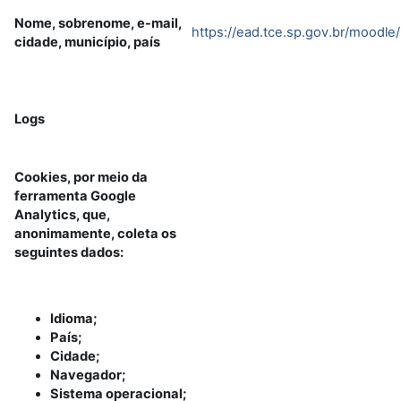
Nome, sobrenome, e-mail,
https://ead.tce.sp.gov.br/moodle
cidade, município, país
Logs
Cookies, por meio da
ferramenta Google
Analytics, que,
anonimamente, coleta os
seguintes dados:
Idioma;
País;
Cidade;
Navegador;
Sistema operacional;