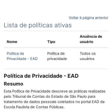
Ir para o conteúdo principal
Voltar à página anterior
Lista de políticas ativas
Anuência de
Nome
Tipo
usuário
Política de
Política de
Todos os
Privacidade - EAD
privacidade
usuários
Política de Privacidade - EAD
Resumo
Esta Política de Privacidade descreve as práticas realizadas
pelo Tribunal de Contas do Estado de São Paulo para
tratamento de dados pessoais coletados no portal EAD da
Escola Paulista de Contas Públicas.